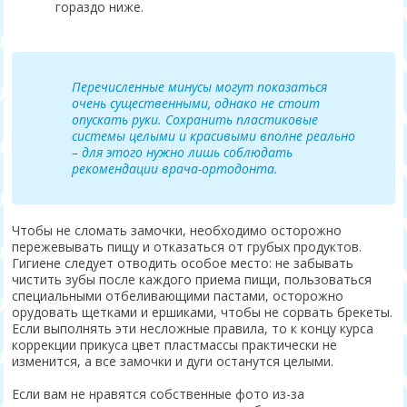
гораздо ниже.
Перечисленные минусы могут показаться
очень существенными, однако не стоит
опускать руки. Сохранить пластиковые
системы целыми и красивыми вполне реально
– для этого нужно лишь соблюдать
рекомендации врача-ортодонта.
Чтобы не сломать замочки, необходимо осторожно
пережевывать пищу и отказаться от грубых продуктов.
Гигиене следует отводить особое место: не забывать
чистить зубы после каждого приема пищи, пользоваться
специальными отбеливающими пастами, осторожно
орудовать щетками и ершиками, чтобы не сорвать брекеты.
Если выполнять эти несложные правила, то к концу курса
коррекции прикуса цвет пластмассы практически не
изменится, а все замочки и дуги останутся целыми.
Если вам не нравятся собственные фото из-за