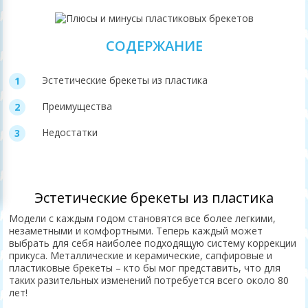
СОДЕРЖАНИЕ
Эстетические брекеты из пластика
Преимущества
Недостатки
Эстетические брекеты из пластика
Модели с каждым годом становятся все более легкими,
незаметными и комфортными. Теперь каждый может
выбрать для себя наиболее подходящую систему коррекции
прикуса. Металлические и керамические, сапфировые и
пластиковые брекеты – кто бы мог представить, что для
таких разительных изменений потребуется всего около 80
лет!