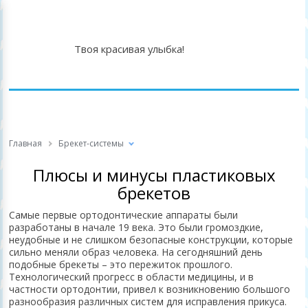
Твоя красивая улыбка!
Главная
Брекет-системы
Плюсы и минусы пластиковых
брекетов
Самые первые ортодонтические аппараты были
разработаны в начале 19 века. Это были громоздкие,
неудобные и не слишком безопасные конструкции, которые
сильно меняли образ человека. На сегодняшний день
подобные брекеты – это пережиток прошлого.
Технологический прогресс в области медицины, и в
частности ортодонтии, привел к возникновению большого
разнообразия различных систем для исправления прикуса.