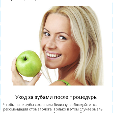
Уход за зубами после процедуры
Чтобы ваши зубы сохранили белизну, соблюдайте все
рекомендации стоматолога. Только в этом случае эмаль