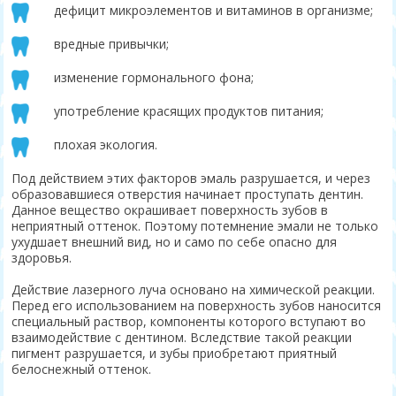
дефицит микроэлементов и витаминов в организме;
вредные привычки;
изменение гормонального фона;
употребление красящих продуктов питания;
плохая экология.
Под действием этих факторов эмаль разрушается, и через
образовавшиеся отверстия начинает проступать дентин.
Данное вещество окрашивает поверхность зубов в
неприятный оттенок. Поэтому потемнение эмали не только
ухудшает внешний вид, но и само по себе опасно для
здоровья.
Действие лазерного луча основано на химической реакции.
Перед его использованием на поверхность зубов наносится
специальный раствор, компоненты которого вступают во
взаимодействие с дентином. Вследствие такой реакции
пигмент разрушается, и зубы приобретают приятный
белоснежный оттенок.