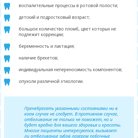
воспалительные процессы в ротовой полости;
детский и подростковый возраст;
большое количество пломб, цвет которых не
подлежит коррекции;
беременность и лактация;
наличие брекетов;
индивидуальная непереносимость компонентов;
опухоли различной этиологии.
Пренебрегать указанными состояниями ни в
коем случае не следует. В противном случае,
отбеливание не только не поможет, но и
будет вредно для вашего здоровья и красоты.
Многие пациенты интересуются, вызывает
ли отбеливание зубов лазером побочные