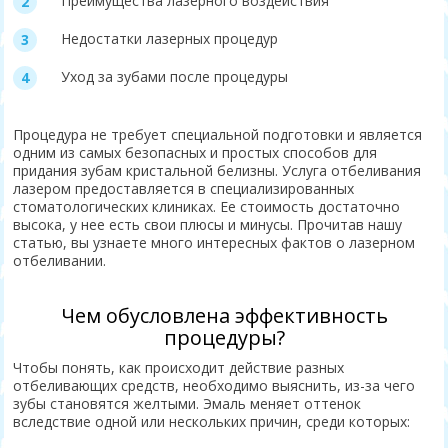
Преимущества лазерного воздействия
Недостатки лазерных процедур
Уход за зубами после процедуры
Процедура не требует специальной подготовки и является
одним из самых безопасных и простых способов для
придания зубам кристальной белизны. Услуга отбеливания
лазером предоставляется в специализированных
стоматологических клиниках. Ее стоимость достаточно
высока, у нее есть свои плюсы и минусы. Прочитав нашу
статью, вы узнаете много интересных фактов о лазерном
отбеливании.
Чем обусловлена эффективность
процедуры?
Чтобы понять, как происходит действие разных
отбеливающих средств, необходимо выяснить, из-за чего
зубы становятся желтыми. Эмаль меняет оттенок
вследствие одной или нескольких причин, среди которых: