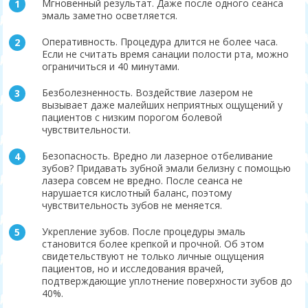
Мгновенный результат. Даже после одного сеанса
эмаль заметно осветляется.
Оперативность. Процедура длится не более часа.
Если не считать время санации полости рта, можно
ограничиться и 40 минутами.
Безболезненность. Воздействие лазером не
вызывает даже малейших неприятных ощущений у
пациентов с низким порогом болевой
чувствительности.
Безопасность. Вредно ли лазерное отбеливание
зубов? Придавать зубной эмали белизну с помощью
лазера совсем не вредно. После сеанса не
нарушается кислотный баланс, поэтому
чувствительность зубов не меняется.
Укрепление зубов. После процедуры эмаль
становится более крепкой и прочной. Об этом
свидетельствуют не только личные ощущения
пациентов, но и исследования врачей,
подтверждающие уплотнение поверхности зубов до
40%.