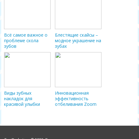
Всё самое важное о
Блестящие скайсы –
проблеме скола
модное украшение на
зубов
зубах
Виды зубных
Инновационная
накладок для
эффективность
красивой улыбки
отбеливания Zoom