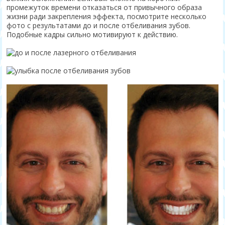
промежуток времени отказаться от привычного образа
жизни ради закрепления эффекта, посмотрите несколько
фото с результатами до и после отбеливания зубов.
Подобные кадры сильно мотивируют к действию.