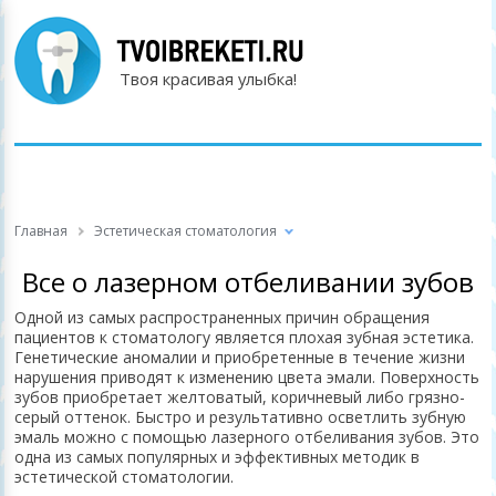
Твоя красивая улыбка!
Главная
Эстетическая стоматология
Все о лазерном отбеливании зубов
Одной из самых распространенных причин обращения
пациентов к стоматологу является плохая зубная эстетика.
Генетические аномалии и приобретенные в течение жизни
нарушения приводят к изменению цвета эмали. Поверхность
зубов приобретает желтоватый, коричневый либо грязно-
серый оттенок. Быстро и результативно осветлить зубную
эмаль можно с помощью лазерного отбеливания зубов. Это
одна из самых популярных и эффективных методик в
эстетической стоматологии.