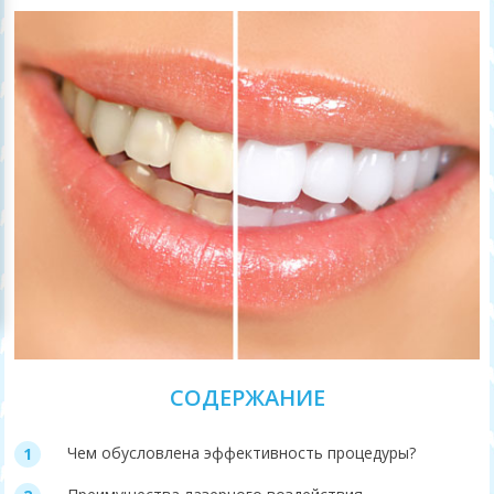
СОДЕРЖАНИЕ
Чем обусловлена эффективность процедуры?