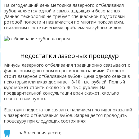
На сегодняшний день методика лазерного отбеливания
зубов является одной и самых щадящих и безопасных.
Данная технология не требует специальной подготовки
ротовой полости и назначается по многим показаниям,
связанным с эстетическими проблемами зубных рядов.
Недостатки лазерных процедур
Минусы лазерного отбеливания традиционно связывают с
финансовым фактором и противопоказаниями. Сколько
стоит лазерное отбеливание зубов? Цена одного сеанса в
некоторых клиниках достигает 8-10 тыс. рублей. Полный
курс может стоить около 25-30 тыс. рублей. На
предварительной консультации врач скажет, сколько
сеансов вам нужно.
Еще один недостаток связан с наличием противопоказаний
у лазерного отбеливания зубов. Запрещается проводить
процедуру при следующих состояниях:
заболевания десен;