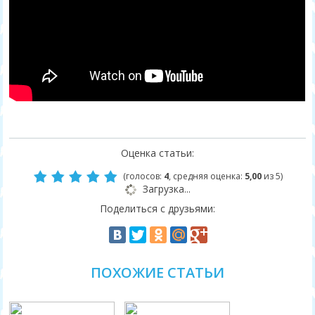
Оценка статьи:
(голосов:
4
, средняя оценка:
5,00
из 5)
Загрузка...
Поделиться с друзьями:
ПОХОЖИЕ СТАТЬИ