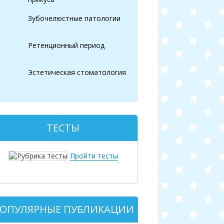
Зубочелюстные патологии
Ретенционный период
Эстетическая стоматология
ТЕСТЫ
Пройти тесты
ОПУЛЯРНЫЕ ПУБЛИКАЦИИ