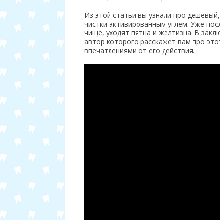
Из этой статьи вы узнали про дешевый
чистки активированным углем. Уже пос
чище, уходят пятна и желтизна. В зак
автор которого расскажет вам про это
впечатлениями от его действия.