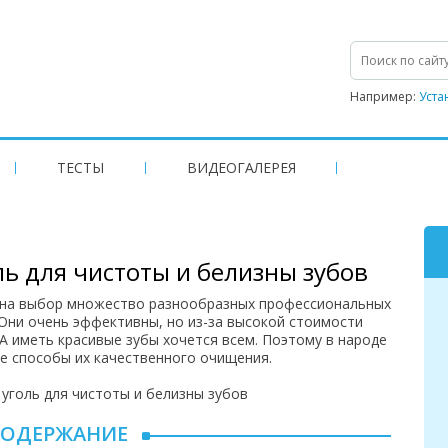
Например:
Уста
ТЕСТЫ
ВИДЕОГАЛЕРЕЯ
ь для чистоты и белизны зубов
 на выбор множество разнообразных профессиональных
 Они очень эффективны, но из-за высокой стоимости
А иметь красивые зубы хочется всем. Поэтому в народе
е способы их качественного очищения.
СОДЕРЖАНИЕ