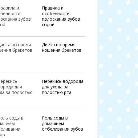
Правила и
особенности
полоскания зубов
содой
Диета во время
ношения брекетов
Перекись водорода
для ухода за
полостью рта
Роль соды в
домашнем
отбеливании зубов