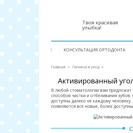
Твоя красивая
улыбка!
КОНСУЛЬТАЦИЯ ОРТОДОНТА
Главная
Гигиена и уход
Активированный угол
В любой стоматологии вам предложат
способов чистки и отбеливания зубов.
доступны далеко не каждому человеку. 
появляются все новые, более доступны