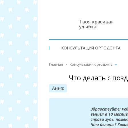
Твоя красивая
улыбка!
КОНСУЛЬТАЦИЯ ОРТОДОНТА
Главная
Консультация ортодонта
Что делать с поз
Анна:
Здравствуйте! Реб
вышел в 10 месяцев
справа зубы помен
Что делать? Како