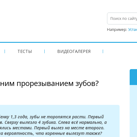
Например:
Уста
ТЕСТЫ
ВИДЕОГАЛЕРЕЯ
дним прорезыванием зубов?
енку 1,3 года, зубы не торопятся расти. Первый
. Сверху вылезло 4 зубика. Слева всё нормально, а
ялись местами. Первый вылез на месте второго.
ва вероятность, что коренные вылезут также?