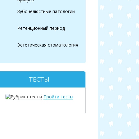
Зубочелюстные патологии
Ретенционный период
Эстетическая стоматология
ТЕСТЫ
Пройти тесты