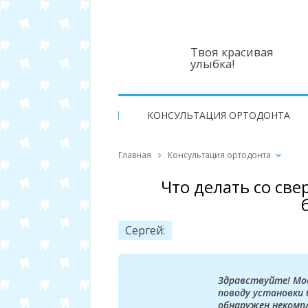
Твоя красивая
улыбка!
КОНСУЛЬТАЦИЯ ОРТОДОНТА
Главная
Консультация ортодонта
Что делать со св
Сергей:
Здравствуйте! Мо
поводу установки 
обнаружен некомп