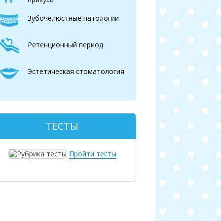
Зубочелюстные патологии
Ретенционный период
Эстетическая стоматология
ТЕСТЫ
Пройти тесты