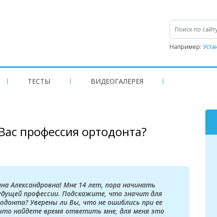
Например:
Уста
ТЕСТЫ
ВИДЕОГАЛЕРЕЯ
 Вас профессия ортодонта?
на Александровна! Мне 14 лет, пора начинать
удущей профессии. Подскажите, что значит для
одонта? Уверены ли Вы, что не ошиблись при ее
что найдете время ответить мне, для меня это