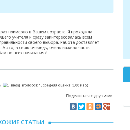
 раз примерно в Вашем возрасте. Я проходила
ущего учителя и сразу заинтересовалась всем
правильности своего выбора. Работа доставляет
 А это, в свою очередь, очень важная часть
Вам во всех начинаниях!
(голосов:
1
, средняя оценка:
5,00
из 5)
Поделиться с друзьями:
ХОЖИЕ СТАТЬИ