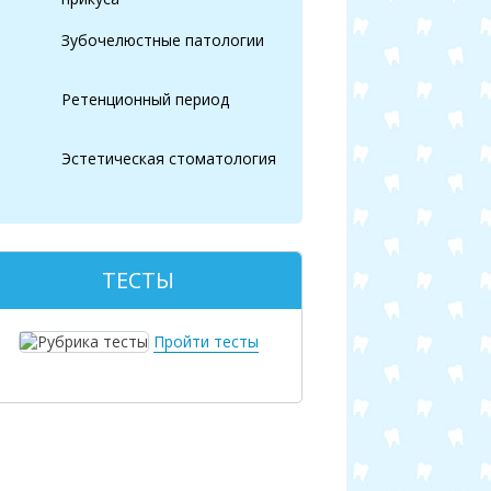
Зубочелюстные патологии
Ретенционный период
Эстетическая стоматология
ТЕСТЫ
Пройти тесты