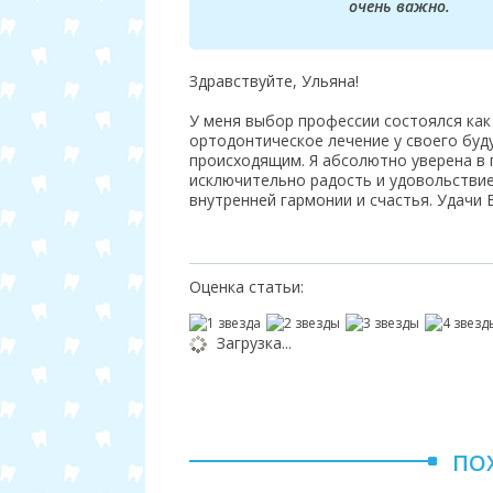
очень важно.
Здравствуйте, Ульяна!
У меня выбор профессии состоялся как
ортодонтическое лечение у своего буд
происходящим. Я абсолютно уверена в 
исключительно радость и удовольствие.
внутренней гармонии и счастья. Удачи 
Оценка статьи:
Загрузка...
ПО