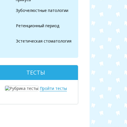
Зубочелюстные патологии
Ретенционный период
Эстетическая стоматология
ТЕСТЫ
Пройти тесты