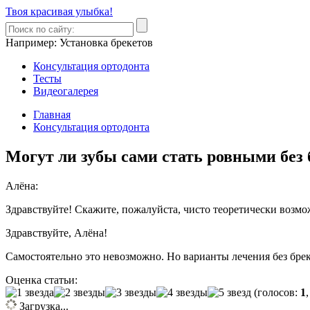
Твоя красивая улыбка!
Например:
Установка брекетов
Консультация ортодонта
Тесты
Видеогалерея
Главная
Консультация ортодонта
Могут ли зубы сами стать ровными без 
Алёна:
Здравствуйте! Скажите, пожалуйста, чисто теоретически возмо
Здравствуйте, Алёна!
Самостоятельно это невозможно. Но варианты лечения без бре
Оценка статьи:
(голосов:
1
Загрузка...