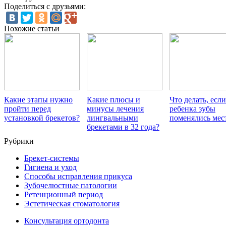
Поделиться с друзьями:
Похожие статьи
Какие этапы нужно
Какие плюсы и
Что делать, если
пройти перед
минусы лечения
ребенка зубы
установкой брекетов?
лингвальными
поменялись мес
брекетами в 32 года?
Рубрики
Брекет-системы
Гигиена и уход
Способы исправления прикуса
Зубочелюстные патологии
Ретенционный период
Эстетическая стоматология
Консультация ортодонта