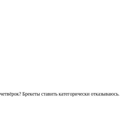
 четвёрок? Брекеты ставить категорически отказываюсь.