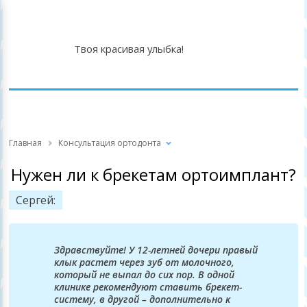
Твоя красивая улыбка!
Главная
Консультация ортодонта
Нужен ли к брекетам ортоимплант?
Сергей:
Здравствуйте! У 12-летней дочери правый
клык растет через зуб от молочного,
который не выпал до сих пор. В одной
клинике рекомендуют ставить брекет-
систему, в другой – дополнительно к