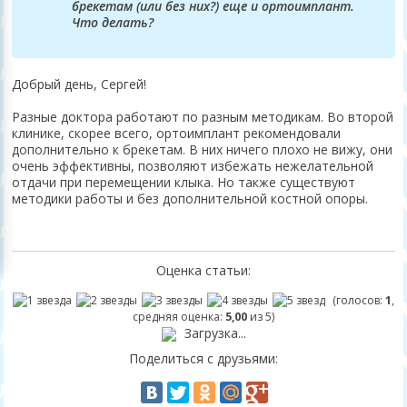
брекетам (или без них?) еще и ортоимплант.
Что делать?
Добрый день, Сергей!
Разные доктора работают по разным методикам. Во второй
клинике, скорее всего, ортоимплант рекомендовали
дополнительно к брекетам. В них ничего плохо не вижу, они
очень эффективны, позволяют избежать нежелательной
отдачи при перемещении клыка. Но также существуют
методики работы и без дополнительной костной опоры.
Оценка статьи:
(голосов:
1
,
средняя оценка:
5,00
из 5)
Загрузка...
Поделиться с друзьями: