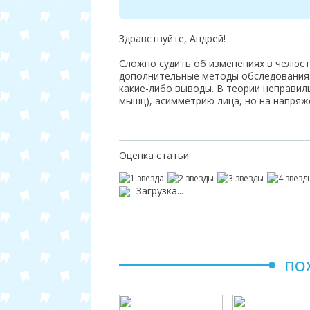
Здравствуйте, Андрей!
Сложно судить об изменениях в челюс
дополнительные методы обследования.
какие-либо выводы. В теории неправил
мышц), асимметрию лица, но на напряже
Оценка статьи:
Загрузка...
ПО