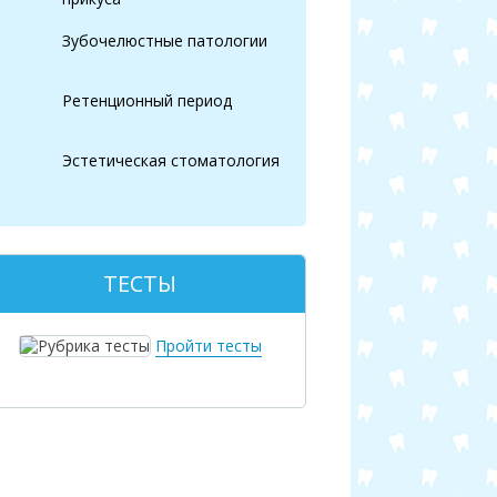
Зубочелюстные патологии
Ретенционный период
Эстетическая стоматология
ТЕСТЫ
Пройти тесты