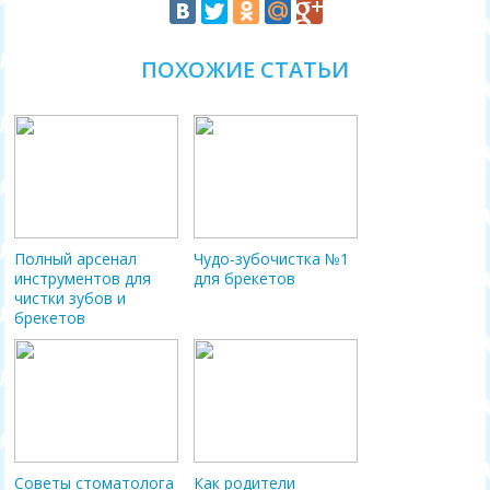
ПОХОЖИЕ СТАТЬИ
Полный арсенал
Чудо-зубочистка №1
инструментов для
для брекетов
чистки зубов и
брекетов
Советы стоматолога
Как родители