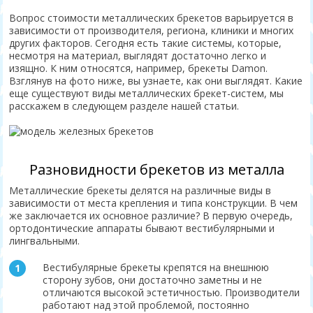
Вопрос стоимости металлических брекетов варьируется в
зависимости от производителя, региона, клиники и многих
других факторов. Сегодня есть такие системы, которые,
несмотря на материал, выглядят достаточно легко и
изящно. К ним относятся, например, брекеты Damon.
Взглянув на фото ниже, вы узнаете, как они выглядят. Какие
еще существуют виды металлических брекет-систем, мы
расскажем в следующем разделе нашей статьи.
Разновидности брекетов из металла
Металлические брекеты делятся на различные виды в
зависимости от места крепления и типа конструкции. В чем
же заключается их основное различие? В первую очередь,
ортодонтические аппараты бывают вестибулярными и
лингвальными.
Вестибулярные брекеты крепятся на внешнюю
сторону зубов, они достаточно заметны и не
отличаются высокой эстетичностью. Производители
работают над этой проблемой, постоянно