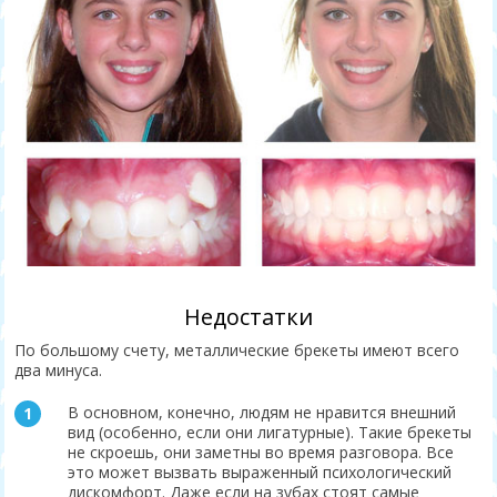
Недостатки
По большому счету, металлические брекеты имеют всего
два минуса.
В основном, конечно, людям не нравится внешний
вид (особенно, если они лигатурные). Такие брекеты
не скроешь, они заметны во время разговора. Все
это может вызвать выраженный психологический
дискомфорт. Даже если на зубах стоят самые