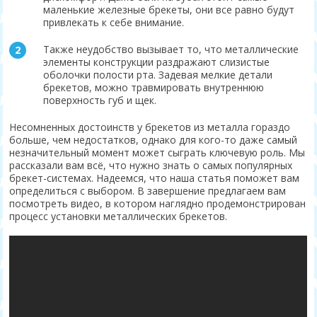
маленькие железные брекеты, они все равно будут
привлекать к себе внимание.
Также неудобство вызывает то, что металлические
элементы конструкции раздражают слизистые
оболочки полости рта. Задевая мелкие детали
брекетов, можно травмировать внутреннюю
поверхность губ и щек.
Несомненных достоинств у брекетов из металла гораздо
больше, чем недостатков, однако для кого-то даже самый
незначительный момент может сыграть ключевую роль. Мы
рассказали вам всё, что нужно знать о самых популярных
брекет-системах. Надеемся, что наша статья поможет вам
определиться с выбором. В завершение предлагаем вам
посмотреть видео, в котором наглядно продемонстрирован
процесс установки металлических брекетов.