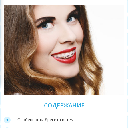
СОДЕРЖАНИЕ
Особенности брекет-систем