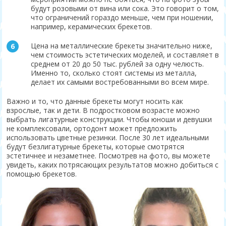
будут розовыми от вина или сока. Это говорит о том,
что ограничений гораздо меньше, чем при ношении,
например, керамических брекетов.
Цена на металлические брекеты значительно ниже,
чем стоимость эстетических моделей, и составляет в
среднем от 20 до 50 тыс. рублей за одну челюсть.
Именно то, сколько стоят системы из металла,
делает их самыми востребованными во всем мире.
Важно и то, что данные брекеты могут носить как
взрослые, так и дети. В подростковом возрасте можно
выбрать лигатурные конструкции. Чтобы юноши и девушки
не комплексовали, ортодонт может предложить
использовать цветные резинки. После 30 лет идеальными
будут безлигатурные брекеты, которые смотрятся
эстетичнее и незаметнее. Посмотрев на фото, вы можете
увидеть, каких потрясающих результатов можно добиться с
помощью брекетов.