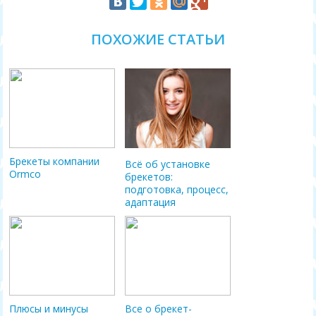
ПОХОЖИЕ СТАТЬИ
Брекеты компании
Всё об установке
Ormco
брекетов:
подготовка, процесс,
адаптация
Плюсы и минусы
Все о брекет-