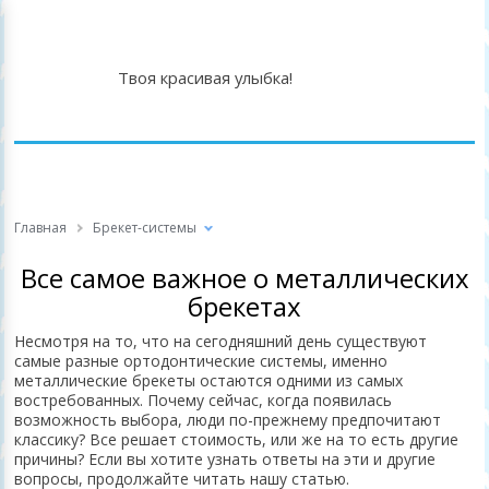
Твоя красивая улыбка!
Главная
Брекет-системы
Все самое важное о металлических
брекетах
Несмотря на то, что на сегодняшний день существуют
самые разные ортодонтические системы, именно
металлические брекеты остаются одними из самых
востребованных. Почему сейчас, когда появилась
возможность выбора, люди по-прежнему предпочитают
классику? Все решает стоимость, или же на то есть другие
причины? Если вы хотите узнать ответы на эти и другие
вопросы, продолжайте читать нашу статью.