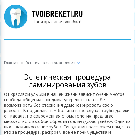
Твоя красивая улыбка!
Главная
Эстетическая стоматология
Эстетическая процедура
ламинирования зубов
От красивой улыбки в нашей жизни зависит очень многое:
свобода общения с людьми, уверенность в себе,
возможность без стеснения демонстрировать свою
радость. В подавляющем большинстве случаев зубы далеки
от идеала, но современная стоматология предлагает
множество способов обрести голливудскую улыбку. Один из
них – ламинирование зубов. Сегодня мы расскажем вам, что
это за процедура, раскроем все ее преимущества и