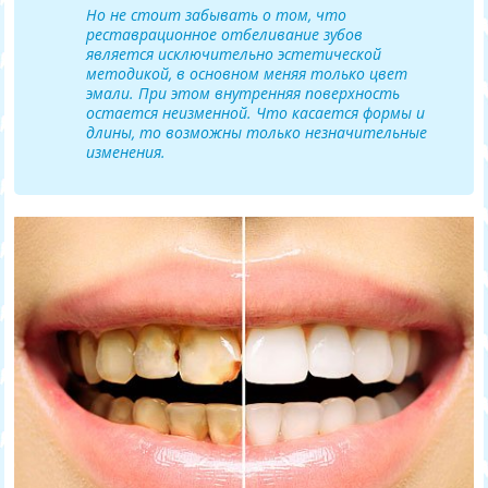
Но не стоит забывать о том, что
реставрационное отбеливание зубов
является исключительно эстетической
методикой, в основном меняя только цвет
эмали. При этом внутренняя поверхность
остается неизменной. Что касается формы и
длины, то возможны только незначительные
изменения.