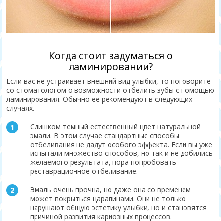
Когда стоит задуматься о
ламинировании?
Если вас не устраивает внешний вид улыбки, то поговорите
со стоматологом о возможности отбелить зубы с помощью
ламинирования. Обычно ее рекомендуют в следующих
случаях.
Слишком темный естественный цвет натуральной
эмали. В этом случае стандартные способы
отбеливания не дадут особого эффекта. Если вы уже
испытали множество способов, но так и не добились
желаемого результата, пора попробовать
реставрационное отбеливание.
Эмаль очень прочна, но даже она со временем
может покрыться царапинами. Они не только
нарушают общую эстетику улыбки, но и становятся
причиной развития кариозных процессов.