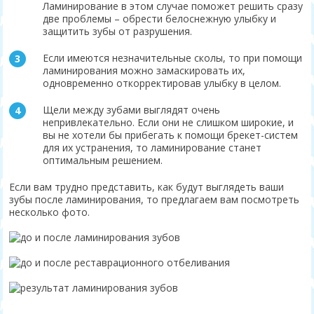
Ламинирование в этом случае поможет решить сразу
две проблемы – обрести белоснежную улыбку и
защитить зубы от разрушения.
Если имеются незначительные сколы, то при помощи
ламинирования можно замаскировать их,
одновременно откорректировав улыбку в целом.
Щели между зубами выглядят очень
непривлекательно. Если они не слишком широкие, и
вы не хотели бы прибегать к помощи брекет-систем
для их устранения, то ламинирование станет
оптимальным решением.
Если вам трудно представить, как будут выглядеть ваши
зубы после ламинирования, то предлагаем вам посмотреть
несколько фото.