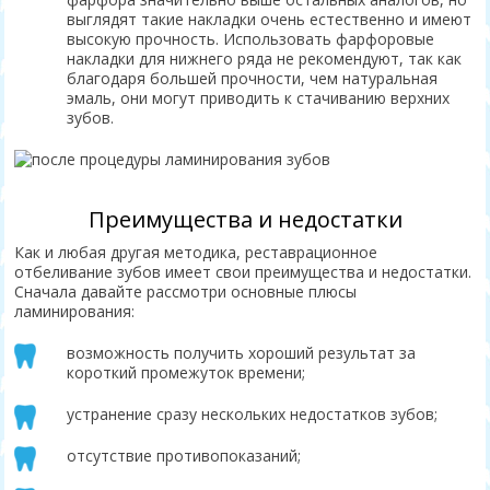
выглядят такие накладки очень естественно и имеют
высокую прочность. Использовать фарфоровые
накладки для нижнего ряда не рекомендуют, так как
благодаря большей прочности, чем натуральная
эмаль, они могут приводить к стачиванию верхних
зубов.
Преимущества и недостатки
Как и любая другая методика, реставрационное
отбеливание зубов имеет свои преимущества и недостатки.
Сначала давайте рассмотри основные плюсы
ламинирования:
возможность получить хороший результат за
короткий промежуток времени;
устранение сразу нескольких недостатков зубов;
отсутствие противопоказаний;