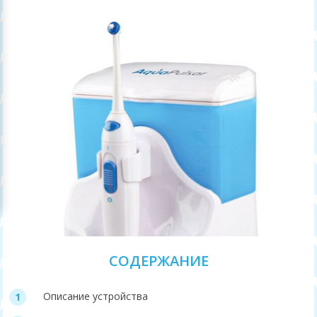
СОДЕРЖАНИЕ
Описание устройства