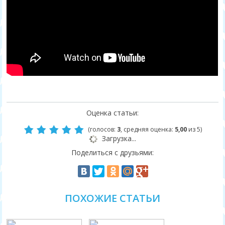
Оценка статьи:
(голосов:
3
, средняя оценка:
5,00
из 5)
Загрузка...
Поделиться с друзьями:
ПОХОЖИЕ СТАТЬИ