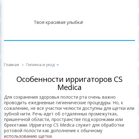
Твоя красивая улыбка!
Главная
Гигиена и уход
Особенности ирригаторов CS
Medica
Для сохранения здоровья полости рта очень важно
проводить ежедневные гигиенические процедуры. Но, к
сожалению, не все участки челюсти доступны для щетки или
зубной нити. Речь идет об отдаленных промежутках,
пришеечной области, пространстве под коронками или
брекетами. Ирригатор CS Medica служит для обработки
ротовой полости как дополнение к обычному
использованию щетки.