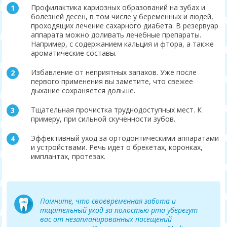
Профилактика кариозных образований на зубах и
болезней десен, в том числе у беременных и людей,
проходящих лечение сахарного диабета. В резервуар
аппарата можно доливать лечебные препараты.
Например, с содержанием кальция и фтора, а также
ароматические составы.
Избавление от неприятных запахов. Уже после
первого применения вы заметите, что свежее
дыхание сохраняется дольше.
Тщательная прочистка труднодоступных мест. К
примеру, при сильной скученности зубов.
Эффективный уход за ортодонтическими аппаратами
и устройствами. Речь идет о брекетах, коронках,
имплантах, протезах.
Помните, что своевременная забота и
тщательный уход за полостью рта уберегут
вас от незапланированных посещений