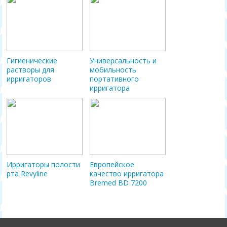
Гигиенические
Универсальность и
растворы для
мобильность
ирригаторов
портативного
ирригатора
Ирригаторы полости
Европейское
рта Revyline
качество ирригатора
Bremed BD 7200