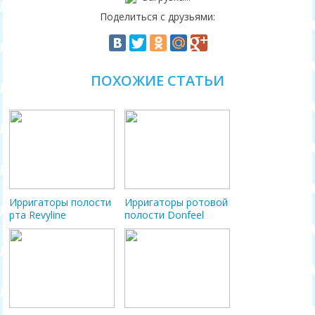
Поделиться с друзьями:
ПОХОЖИЕ СТАТЬИ
Ирригаторы полости
Ирригаторы ротовой
рта Revyline
полости Donfeel