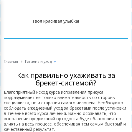
Твоя красивая улыбка!
Главная
Гигиена и уход
Как правильно ухаживать за
брекет-системой?
Благоприятный исход курса исправления прикуса
подразумевает не только внимательность со стороны
специалиста, но и старания самого человека. Необходимо
соблюдать ежедневный уход за брекетами после установки
в течение всего курса лечения. Важно осознавать, что
выполнение предписаний ортодонта будет благоприятно
влиять на весь процесс, обеспечивая тем самым быстрый и
качественный результат.