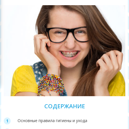
СОДЕРЖАНИЕ
Основные правила гигиены и ухода