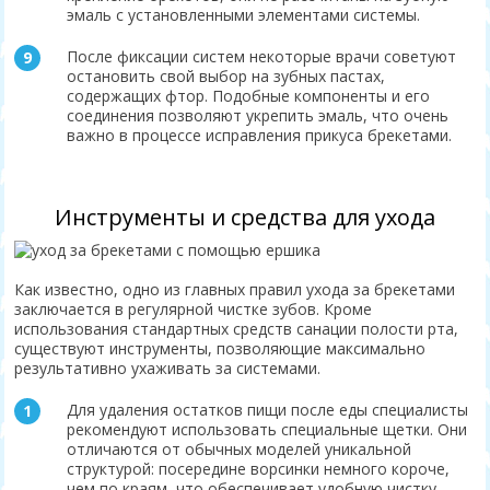
эмаль с установленными элементами системы.
После фиксации систем некоторые врачи советуют
остановить свой выбор на зубных пастах,
содержащих фтор. Подобные компоненты и его
соединения позволяют укрепить эмаль, что очень
важно в процессе исправления прикуса брекетами.
Инструменты и средства для ухода
Как известно, одно из главных правил ухода за брекетами
заключается в регулярной чистке зубов. Кроме
использования стандартных средств санации полости рта,
существуют инструменты, позволяющие максимально
результативно ухаживать за системами.
Для удаления остатков пищи после еды специалисты
рекомендуют использовать специальные щетки. Они
отличаются от обычных моделей уникальной
структурой: посередине ворсинки немного короче,
чем по краям, что обеспечивает удобную чистку