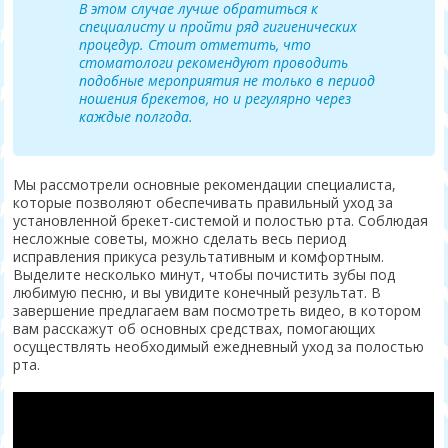
В этом случае лучше обратиться к
специалисту и пройти ряд гигиенических
процедур. Стоит отметить, что
стоматологи рекомендуют проводить
подобные мероприятия не только в период
ношения брекетов, но и регулярно через
каждые полгода.
Мы рассмотрели основные рекомендации специалиста,
которые позволяют обеспечивать правильный уход за
установленной брекет-системой и полостью рта. Соблюдая
несложные советы, можно сделать весь период
исправления прикуса результативным и комфортным.
Выделите несколько минут, чтобы почистить зубы под
любимую песню, и вы увидите конечный результат. В
завершение предлагаем вам посмотреть видео, в котором
вам расскажут об основных средствах, помогающих
осуществлять необходимый ежедневный уход за полостью
рта.